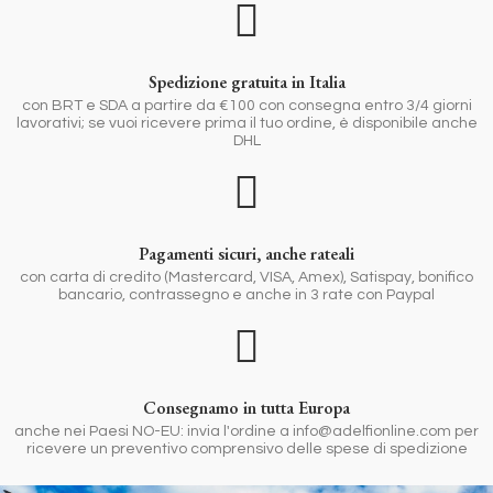
Spedizione gratuita in Italia
con BRT e SDA a partire da €100 con consegna entro 3/4 giorni
lavorativi; se vuoi ricevere prima il tuo ordine, è disponibile anche
DHL
Pagamenti sicuri, anche rateali
con carta di credito (Mastercard, VISA, Amex), Satispay, bonifico
bancario, contrassegno e anche in 3 rate con Paypal
Consegnamo in tutta Europa
anche nei Paesi NO-EU: invia l'ordine a info@adelfionline.com per
ricevere un preventivo comprensivo delle spese di spedizione