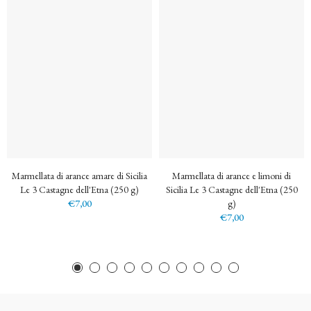
Marmellata di arance amare di Sicilia
Marmellata di arance e limoni di
Le 3 Castagne dell'Etna (250 g)
Sicilia Le 3 Castagne dell'Etna (250
€7,00
g)
€7,00