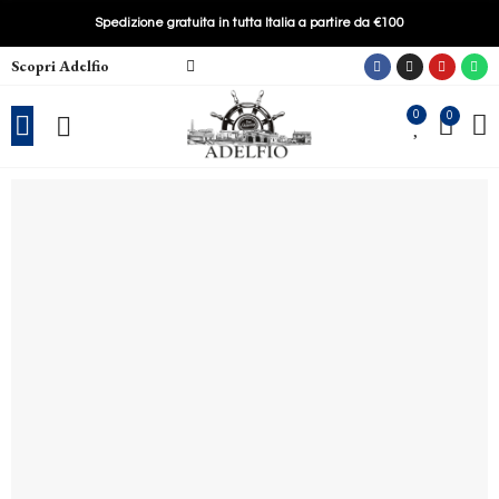
Spedizione gratuita in tutta Italia a partire da €100
Scopri Adelfio
0
0