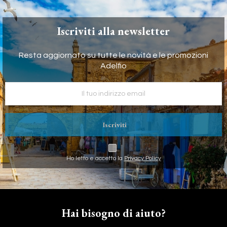
Iscriviti alla newsletter
Resta aggiornato su tutte le novità e le promozioni
Adelfio
Iscriviti
Ho letto e accetto la
Privacy Policy
Hai bisogno di aiuto?