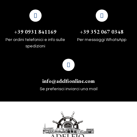
+39 0931 841169
+39 352 067 0348
Per ordini telefonici e info sulle
Per messaggi WhatsApp
spedizioni
info@adelfionline.com
Se preferisci inviarci una mail