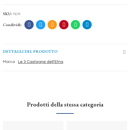
SKU:
N/A
DETTAGLI DEL PRODOTTO
Marca
Le 3 Castagne dell'Etna
Prodotti della stessa categoria