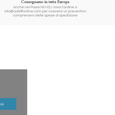
Consegnamo in tutta Europa
anche nei Paesi NO-EU: invia l'ordine a
info@adelfionline.com per ricevere un preventivo
comprensivo delle spese di spedizione
iti