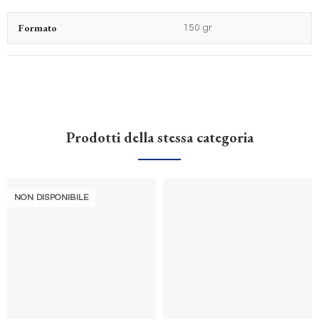
Formato
150 gr
Prodotti della stessa categoria
NON DISPONIBILE