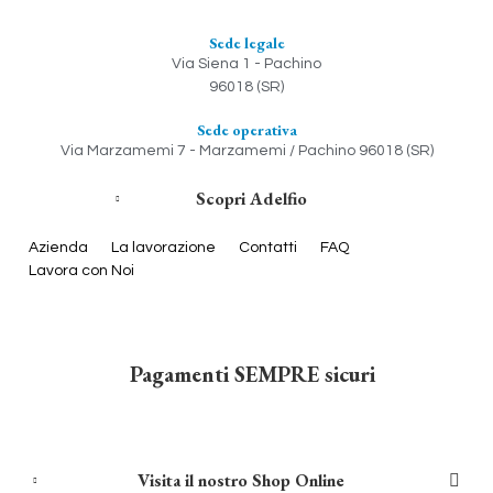
Sede legale
Via Siena 1 - Pachino
96018 (SR)
Sede operativa
Via Marzamemi 7 - Marzamemi / Pachino 96018 (SR)
Scopri Adelfio
Azienda
La lavorazione
Contatti
FAQ
Lavora con Noi
Pagamenti SEMPRE sicuri
Visita il nostro Shop Online