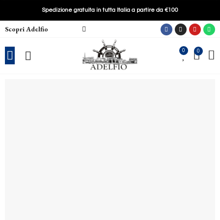
Spedizione gratuita in tutta Italia a partire da €100
Scopri Adelfio
0
0