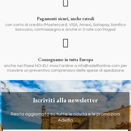
Pagamenti sicuri, anche rateali
con carta di credito (Mastercard, VISA, Amex), Satispay, bonifico
bancario, contrassegno e anche in 3 rate con Paypal
Consegnamo in tutta Europa
anche nei Paesi NO-EU: invia l'ordine a info@adelfionline.com per
ricevere un preventivo comprensivo delle spese di spedizione
Iscriviti alla newsletter
Resta aggiornato su tutte le novità e le promozioni
Adelfio