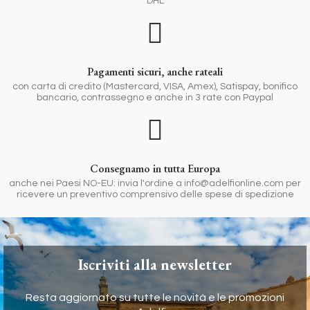
DHL
Pagamenti sicuri, anche rateali
con carta di credito (Mastercard, VISA, Amex), Satispay, bonifico
bancario, contrassegno e anche in 3 rate con Paypal
Consegnamo in tutta Europa
anche nei Paesi NO-EU: invia l'ordine a info@adelfionline.com per
ricevere un preventivo comprensivo delle spese di spedizione
Iscriviti alla newsletter
Resta aggiornato su tutte le novità e le promozioni