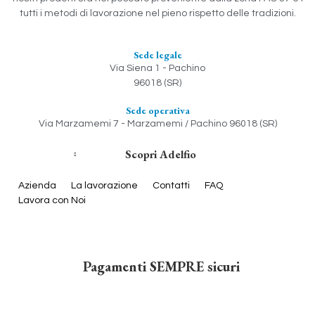
tutti i metodi di lavorazione nel pieno rispetto delle tradizioni.
Sede legale
Via Siena 1 - Pachino
96018 (SR)
Sede operativa
Via Marzamemi 7 - Marzamemi / Pachino 96018 (SR)
Scopri Adelfio
Azienda
La lavorazione
Contatti
FAQ
Lavora con Noi
Pagamenti SEMPRE sicuri