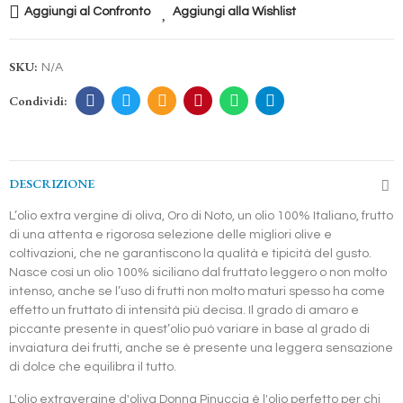
Aggiungi al Confronto
Aggiungi alla Wishlist
SKU:
N/A
DESCRIZIONE
L’olio extra vergine di oliva, Oro di Noto, un olio 100% Italiano, frutto
di una attenta e rigorosa selezione delle migliori olive e
coltivazioni, che ne garantiscono la qualità e tipicità del gusto.
Nasce così un olio 100% siciliano dal fruttato leggero o non molto
intenso, anche se l’uso di frutti non molto maturi spesso ha come
effetto un fruttato di intensità più decisa. Il grado di amaro e
piccante presente in quest’olio può variare in base al grado di
invaiatura dei frutti, anche se è presente una leggera sensazione
di dolce che equilibra il tutto.
L'olio extravergine d'oliva Donna Pinuccia è l'olio perfetto per chi