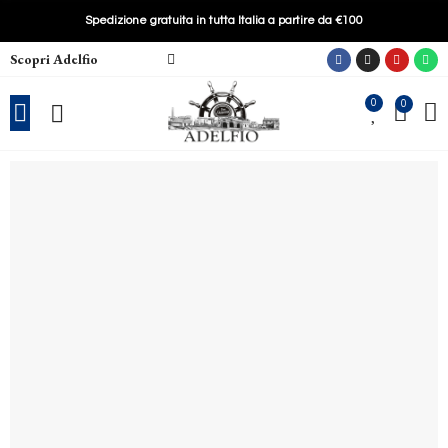
Spedizione gratuita in tutta Italia a partire da €100
Scopri Adelfio
0
0