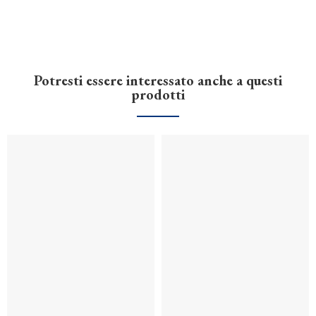
Potresti essere interessato anche a questi
prodotti