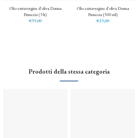
Olio extravergine d'oliva Donna
Olio extravergine d'oliva Donna
Pinuccia (3 lt)
Pinuccia (500 ml)
€55,00
€15,00
Prodotti della stessa categoria