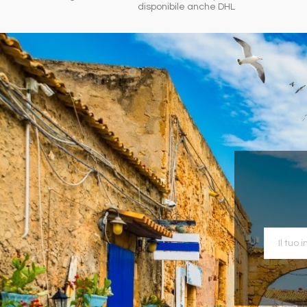
disponibile anche DHL