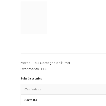
Marca
Le 3 Castagne dell'Etna
Riferimento
PO5
Scheda tecnica
Confezione
Formato