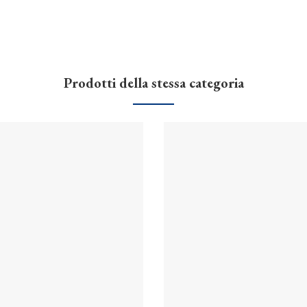
Prodotti della stessa categoria