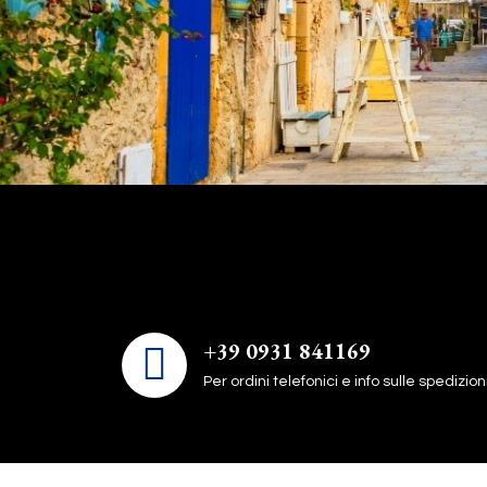
+39 0931 841169
Per ordini telefonici e info sulle spedizion