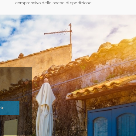
comprensivo delle spese di spedizione
iti