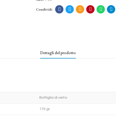
Dettagli del prodotto
Bottiglia di vetro
170 gr