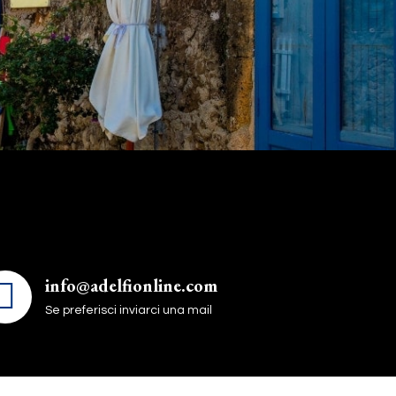
info@adelfionline.com
Se preferisci inviarci una mail