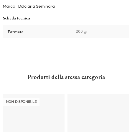
Marca
Dolciaria Seminara
Scheda tecnica
Formato
200 gr
Prodotti della stessa categoria
NON DISPONIBILE