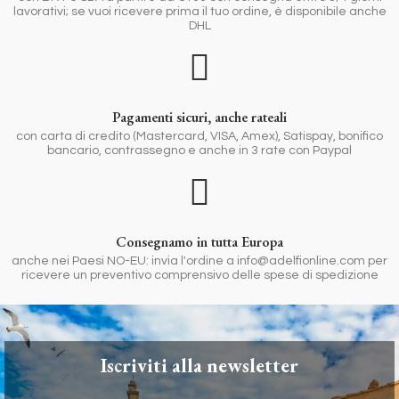
lavorativi; se vuoi ricevere prima il tuo ordine, è disponibile anche
DHL
Pagamenti sicuri, anche rateali
con carta di credito (Mastercard, VISA, Amex), Satispay, bonifico
bancario, contrassegno e anche in 3 rate con Paypal
Consegnamo in tutta Europa
anche nei Paesi NO-EU: invia l'ordine a info@adelfionline.com per
ricevere un preventivo comprensivo delle spese di spedizione
Iscriviti alla newsletter