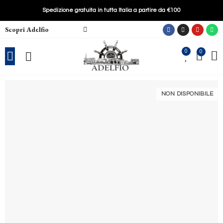
Spedizione gratuita in tutta Italia a partire da €100
Scopri Adelfio
0
0
NON DISPONIBILE