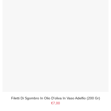
Filetti Di Sgombro In Olio D'oliva In Vaso Adelfio (200 Gr)
€7,00