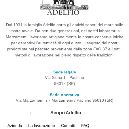
Dal 1931 la famiglia Adelfio porta gli antichi sapori del mare sulle
vostre tavole. Da ben due generazioni, nei nostri laboratori a
Marzamemi, lavoriamo artigianalmente le nostre conserve ittiche
per garantirvi l'autenticità di ogni gusto. Il segreto dei nostri
prodotti sta nel pescato proveniente dalla zona FAO 37 e i tutti i
metodi di lavorazione nel pieno rispetto delle tradizioni.
Sede legale
Via Siena 1 - Pachino
96018 (SR)
Sede operativa
Via Marzamemi 7 - Marzamemi / Pachino 96018 (SR)
Scopri Adelfio
Azienda
La lavorazione
Contatti
FAQ