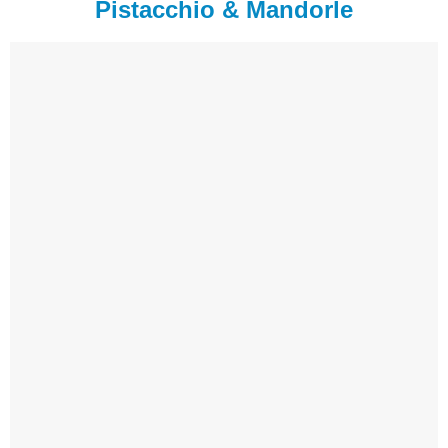
Pistacchio & Mandorle