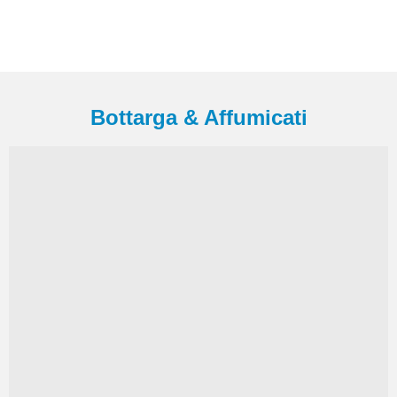
Bottarga & Affumicati