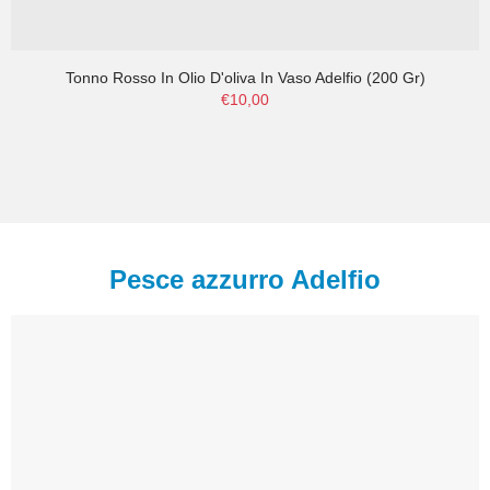
Tonno Rosso In Olio D'oliva In Vaso Adelfio (200 Gr)
€10,00
Pesce azzurro Adelfio