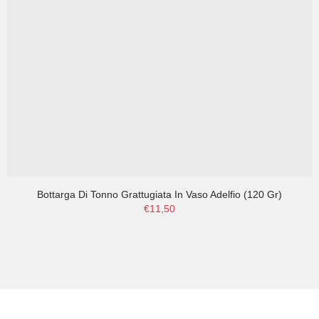
Bottarga Di Tonno Grattugiata In Vaso Adelfio (120 Gr)
€11,50