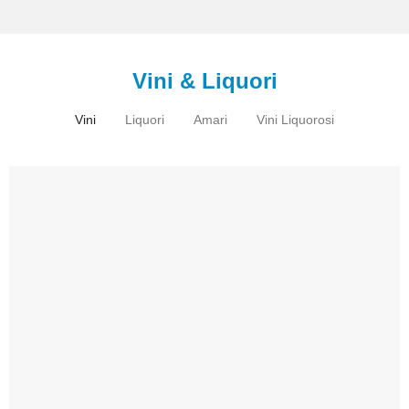
Vini & Liquori
Vini
Liquori
Amari
Vini Liquorosi