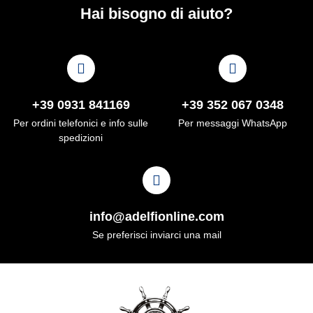
Hai bisogno di aiuto?
+39 0931 841169
+39 352 067 0348
Per ordini telefonici e info sulle
Per messaggi WhatsApp
spedizioni
info@adelfionline.com
Se preferisci inviarci una mail