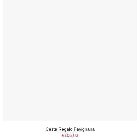
Cesta Regalo Favignana
€106,00