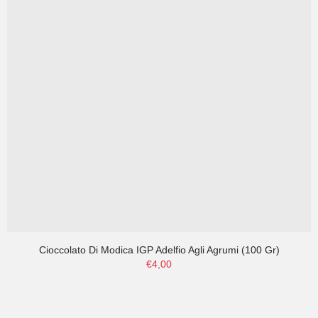
Cioccolato Di Modica IGP Adelfio Agli Agrumi (100 Gr)
€4,00