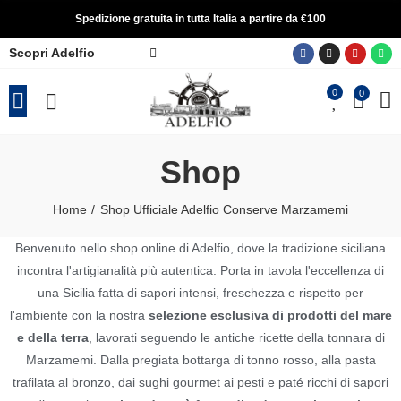
Spedizione gratuita in tutta Italia a partire da €100
Scopri Adelfio
0
0
Shop
Home
Shop Ufficiale Adelfio Conserve Marzamemi
Benvenuto nello shop online di Adelfio, dove la tradizione siciliana
incontra l'artigianalità più autentica. Porta in tavola l'eccellenza di
una Sicilia fatta di sapori intensi, freschezza e rispetto per
l'ambiente con la nostra
selezione esclusiva di prodotti del mare
e della terra
, lavorati seguendo le antiche ricette della tonnara di
Marzamemi. Dalla pregiata bottarga di tonno rosso, alla pasta
trafilata al bronzo, dai sughi gourmet ai pesti e paté ricchi di sapori