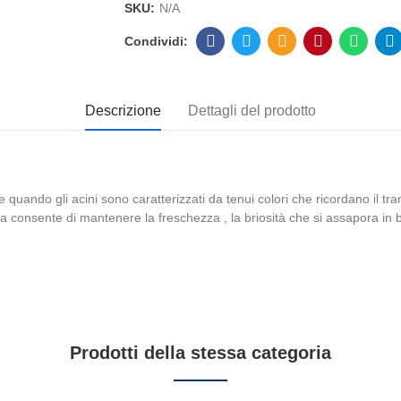
SKU:
N/A
Descrizione
Dettagli del prodotto
ne quando gli acini sono caratterizzati da tenui colori che ricordano il 
consente di mantenere la freschezza , la briosità che si assapora in bo
Prodotti della stessa categoria