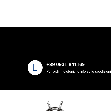
+39 0931 841169
Per ordini telefonici e info sulle spedizioni