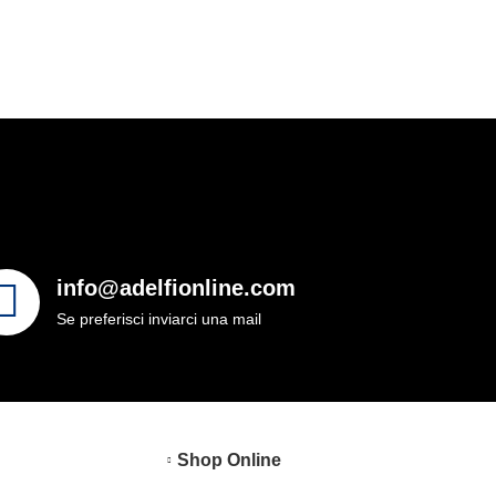
info@adelfionline.com
Se preferisci inviarci una mail
Shop Online