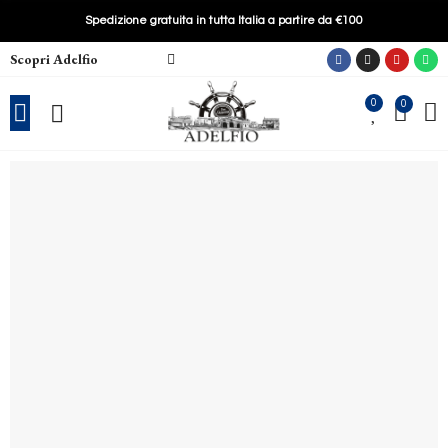
Spedizione gratuita in tutta Italia a partire da €100
Scopri Adelfio
0
0