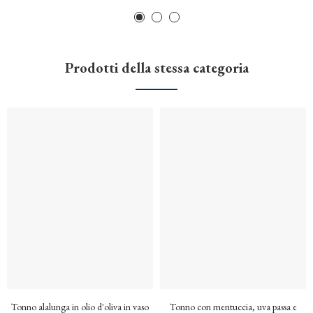
Prodotti della stessa categoria
Tonno alalunga in olio d'oliva in vaso
Tonno con mentuccia, uva passa e