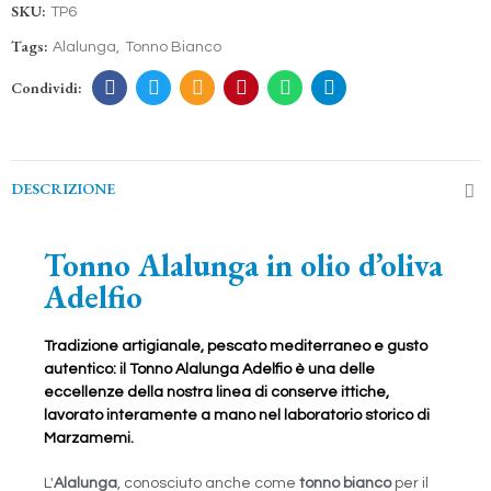
SKU:
TP6
Tags:
Alalunga
Tonno Bianco
DESCRIZIONE
Tonno Alalunga in olio d’oliva
Adelfio
Tradizione artigianale, pescato mediterraneo e gusto
autentico: il Tonno Alalunga Adelfio è una delle
eccellenze della nostra linea di conserve ittiche,
lavorato interamente a mano nel laboratorio storico di
Marzamemi.
L'
Alalunga
, conosciuto anche come
tonno bianco
per il