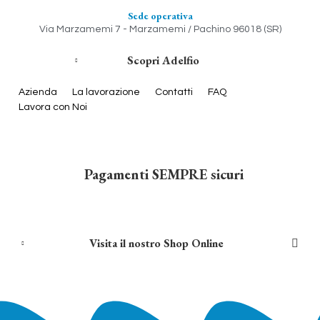
Sede operativa
Via Marzamemi 7 - Marzamemi / Pachino 96018 (SR)
Scopri Adelfio
Azienda
La lavorazione
Contatti
FAQ
Lavora con Noi
Pagamenti SEMPRE sicuri
Visita il nostro Shop Online