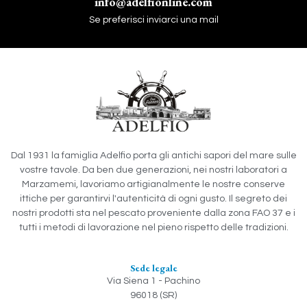
info@adelfionline.com
Se preferisci inviarci una mail
Dal 1931 la famiglia Adelfio porta gli antichi sapori del mare sulle
vostre tavole. Da ben due generazioni, nei nostri laboratori a
Marzamemi, lavoriamo artigianalmente le nostre conserve
ittiche per garantirvi l'autenticità di ogni gusto. Il segreto dei
nostri prodotti sta nel pescato proveniente dalla zona FAO 37 e i
tutti i metodi di lavorazione nel pieno rispetto delle tradizioni.
Sede legale
Via Siena 1 - Pachino
96018 (SR)