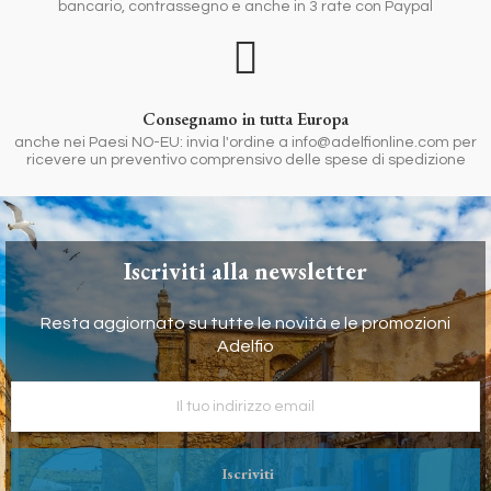
bancario, contrassegno e anche in 3 rate con Paypal
Consegnamo in tutta Europa
anche nei Paesi NO-EU: invia l'ordine a info@adelfionline.com per
ricevere un preventivo comprensivo delle spese di spedizione
Iscriviti alla newsletter
Resta aggiornato su tutte le novità e le promozioni
Adelfio
Iscriviti