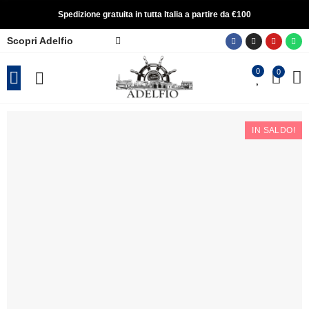
Spedizione gratuita in tutta Italia a partire da €100
Scopri Adelfio
0
0
IN SALDO!