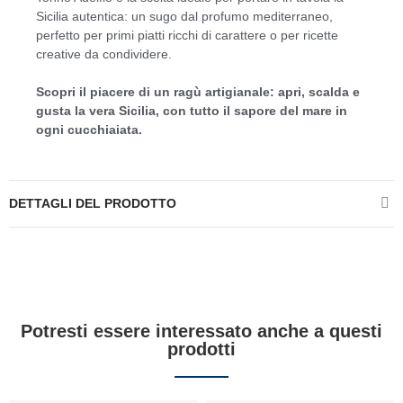
Sicilia autentica: un sugo dal profumo mediterraneo,
perfetto per primi piatti ricchi di carattere o per ricette
creative da condividere.
Scopri il piacere di un ragù artigianale: apri, scalda e
gusta la vera Sicilia, con tutto il sapore del mare in
ogni cucchiaiata.
DETTAGLI DEL PRODOTTO
Potresti essere interessato anche a questi
prodotti