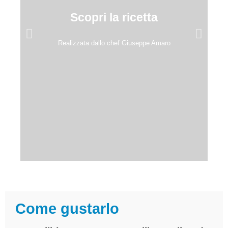
Scopri la ricetta
Realizzata dallo chef Giuseppe Amaro
Come gustarlo