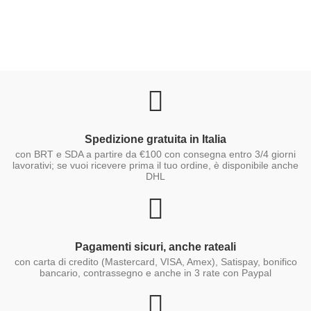
Spedizione gratuita in Italia
con BRT e SDA a partire da €100 con consegna entro 3/4 giorni
lavorativi; se vuoi ricevere prima il tuo ordine, è disponibile anche
DHL
Pagamenti sicuri, anche rateali
con carta di credito (Mastercard, VISA, Amex), Satispay, bonifico
bancario, contrassegno e anche in 3 rate con Paypal