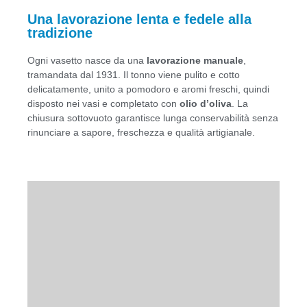
Una lavorazione lenta e fedele alla
tradizione
Ogni vasetto nasce da una
lavorazione manuale
,
tramandata dal 1931. Il tonno viene pulito e cotto
delicatamente, unito a pomodoro e aromi freschi, quindi
disposto nei vasi e completato con
olio d’oliva
. La
chiusura sottovuoto garantisce lunga conservabilità senza
rinunciare a sapore, freschezza e qualità artigianale.