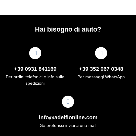
Hai bisogno di aiuto?
+39 0931 841169
+39 352 067 0348
Per ordini telefonici e info sulle
Per messaggi WhatsApp
spedizioni
info@adelfionline.com
Se preferisci inviarci una mail