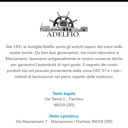
Dal 1931 la famiglia Adelfio porta gli antichi sapori del mare sulle
vostre tavole. Da ben due generazioni, nei nostri laboratori a
Marzamemi, lavoriamo artigianalmente le nostre conserve ittiche
per garantirvi l'autenticità di ogni gusto. Il segreto dei nostri
prodotti sta nel pescato proveniente dalla zona FAO 37 e i tutti i
metodi di lavorazione nel pieno rispetto delle tradizioni.
Sede legale
Via Siena 1 - Pachino
96018 (SR)
Sede operativa
Via Marzamemi 7 - Marzamemi / Pachino 96018 (SR)