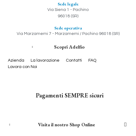
Sede legale
Via Siena 1 - Pachino
96018 (SR)
Sede operativa
Via Marzamemi 7 - Marzamemi / Pachino 96018 (SR)
Scopri Adelfio
Azienda
La lavorazione
Contatti
FAQ
Lavora con Noi
Pagamenti SEMPRE sicuri
Visita il nostro Shop Online