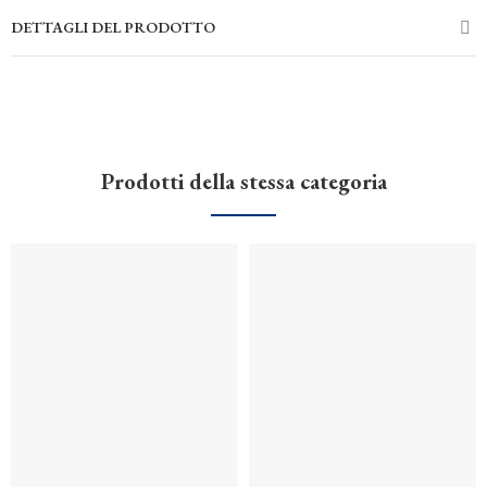
DETTAGLI DEL PRODOTTO
Prodotti della stessa categoria