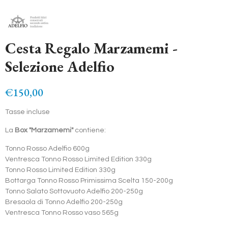
Cesta Regalo Marzamemi -
Selezione Adelfio
€150,00
Tasse incluse
La
Box "Marzamemi"
contiene:
Tonno Rosso Adelfio 600g
Ventresca Tonno Rosso Limited Edition 330g
Tonno Rosso Limited Edition 330g
Bottarga Tonno Rosso Primissima Scelta 150-200g
Tonno Salato Sottovuoto Adelfio 200-250g
Bresaola di Tonno Adelfio 200-250g
Ventresca Tonno Rosso vaso 565g