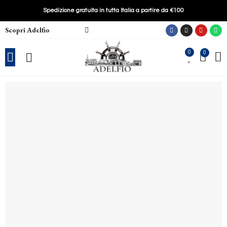
Spedizione gratuita in tutta Italia a partire da €100
Scopri Adelfio
0
0