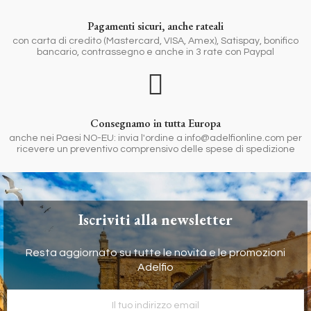
Pagamenti sicuri, anche rateali
con carta di credito (Mastercard, VISA, Amex), Satispay, bonifico
bancario, contrassegno e anche in 3 rate con Paypal
Consegnamo in tutta Europa
anche nei Paesi NO-EU: invia l'ordine a info@adelfionline.com per
ricevere un preventivo comprensivo delle spese di spedizione
Iscriviti alla newsletter
Resta aggiornato su tutte le novità e le promozioni
Adelfio