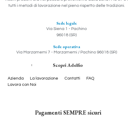
tutti i metodi di lavorazione nel pieno rispetto delle tradizioni.
Sede legale
Via Siena 1 - Pachino
96018 (SR)
Sede operativa
Via Marzamemi 7 - Marzamemi / Pachino 96018 (SR)
Scopri Adelfio
Azienda
La lavorazione
Contatti
FAQ
Lavora con Noi
Pagamenti SEMPRE sicuri