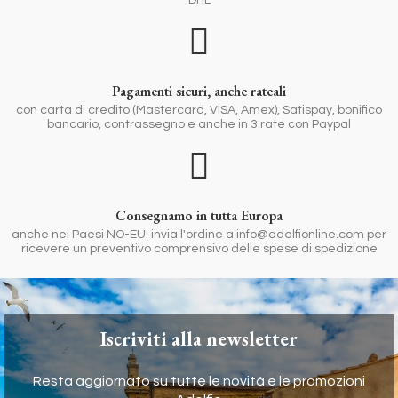
DHL
Pagamenti sicuri, anche rateali
con carta di credito (Mastercard, VISA, Amex), Satispay, bonifico
bancario, contrassegno e anche in 3 rate con Paypal
Consegnamo in tutta Europa
anche nei Paesi NO-EU: invia l'ordine a info@adelfionline.com per
ricevere un preventivo comprensivo delle spese di spedizione
Iscriviti alla newsletter
Resta aggiornato su tutte le novità e le promozioni