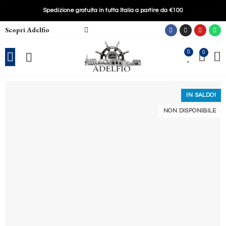
Spedizione gratuita in tutta Italia a partire da €100
Scopri Adelfio
0
0
IN SALDO!
NON DISPONIBILE