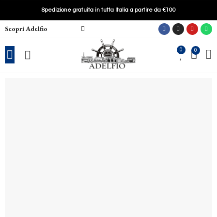
Spedizione gratuita in tutta Italia a partire da €100
Scopri Adelfio
0
0