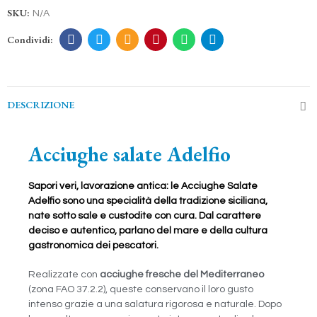
SKU:
N/A
DESCRIZIONE
Acciughe salate Adelfio
Sapori veri, lavorazione antica: le Acciughe Salate
Adelfio sono una specialità della tradizione siciliana,
nate sotto sale e custodite con cura. Dal carattere
deciso e autentico, parlano del mare e della cultura
gastronomica dei pescatori.
Realizzate con
acciughe fresche del Mediterraneo
(zona FAO 37.2.2), queste conservano il loro gusto
intenso grazie a una salatura rigorosa e naturale. Dopo