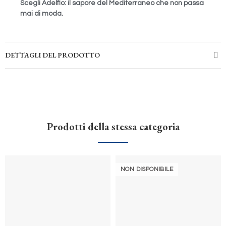
Scegli Adelfio: il sapore del Mediterraneo che non passa
mai di moda.
DETTAGLI DEL PRODOTTO
Prodotti della stessa categoria
NON DISPONIBILE