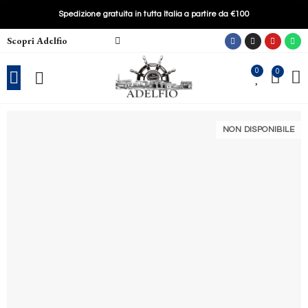
Spedizione gratuita in tutta Italia a partire da €100
Scopri Adelfio
0
0
NON DISPONIBILE