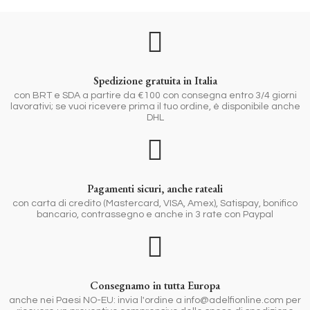
Spedizione gratuita in Italia
con BRT e SDA a partire da €100 con consegna entro 3/4 giorni
lavorativi; se vuoi ricevere prima il tuo ordine, è disponibile anche
DHL
Pagamenti sicuri, anche rateali
con carta di credito (Mastercard, VISA, Amex), Satispay, bonifico
bancario, contrassegno e anche in 3 rate con Paypal
Consegnamo in tutta Europa
anche nei Paesi NO-EU: invia l'ordine a info@adelfionline.com per