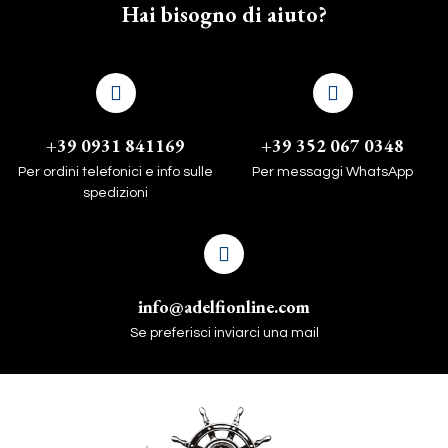
Hai bisogno di aiuto?
+39 0931 841169
+39 352 067 0348
Per ordini telefonici e info sulle
Per messaggi WhatsApp
spedizioni
info@adelfionline.com
Se preferisci inviarci una mail