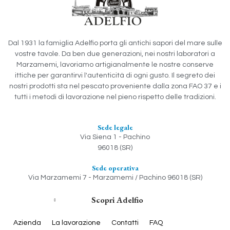
Dal 1931 la famiglia Adelfio porta gli antichi sapori del mare sulle
vostre tavole. Da ben due generazioni, nei nostri laboratori a
Marzamemi, lavoriamo artigianalmente le nostre conserve
ittiche per garantirvi l'autenticità di ogni gusto. Il segreto dei
nostri prodotti sta nel pescato proveniente dalla zona FAO 37 e i
tutti i metodi di lavorazione nel pieno rispetto delle tradizioni.
Sede legale
Via Siena 1 - Pachino
96018 (SR)
Sede operativa
Via Marzamemi 7 - Marzamemi / Pachino 96018 (SR)
Scopri Adelfio
Azienda
La lavorazione
Contatti
FAQ