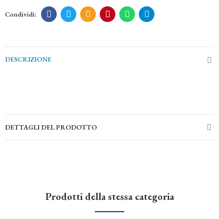
DESCRIZIONE
DETTAGLI DEL PRODOTTO
Prodotti della stessa categoria