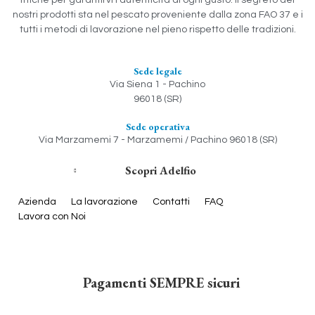
nostri prodotti sta nel pescato proveniente dalla zona FAO 37 e i
tutti i metodi di lavorazione nel pieno rispetto delle tradizioni.
Sede legale
Via Siena 1 - Pachino
96018 (SR)
Sede operativa
Via Marzamemi 7 - Marzamemi / Pachino 96018 (SR)
Scopri Adelfio
Azienda
La lavorazione
Contatti
FAQ
Lavora con Noi
Pagamenti SEMPRE sicuri