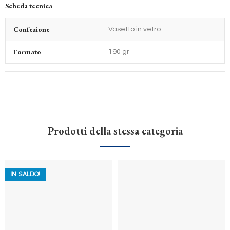
Scheda tecnica
Confezione
Vasetto in vetro
Formato
190 gr
Prodotti della stessa categoria
IN SALDO!