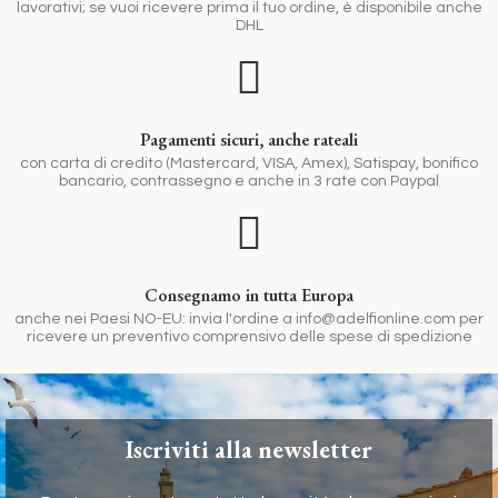
lavorativi; se vuoi ricevere prima il tuo ordine, è disponibile anche
DHL
Pagamenti sicuri, anche rateali
con carta di credito (Mastercard, VISA, Amex), Satispay, bonifico
bancario, contrassegno e anche in 3 rate con Paypal
Consegnamo in tutta Europa
anche nei Paesi NO-EU: invia l'ordine a info@adelfionline.com per
ricevere un preventivo comprensivo delle spese di spedizione
Iscriviti alla newsletter