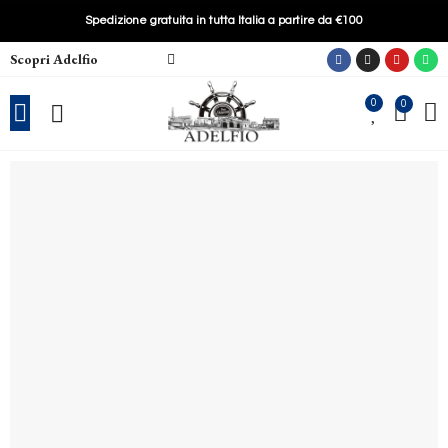
Spedizione gratuita in tutta Italia a partire da €100
Scopri Adelfio
0
0